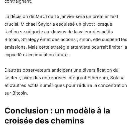
contraignant.
La décision de MSCI du 15 janvier sera un premier test
crucial. Michael Saylor a esquissé un pivot : lorsque
l’action se négocie au-dessus de la valeur des actifs
Bitcoin, Strategy émet des actions ; sinon, elle suspend les
émissions. Mais cette stratégie attentiste pourrait limiter la
capacité d’accumulation future.
D’autres observateurs anticipent une diversification du
secteur, avec des entreprises intégrant Ethereum, Solana
et d’autres actifs numériques pour réduire la concentration
sur Bitcoin.
Conclusion : un modèle à la
croisée des chemins