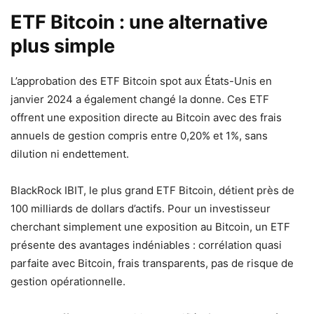
ETF Bitcoin : une alternative
plus simple
L’approbation des ETF Bitcoin spot aux États-Unis en
janvier 2024 a également changé la donne. Ces ETF
offrent une exposition directe au Bitcoin avec des frais
annuels de gestion compris entre 0,20% et 1%, sans
dilution ni endettement.
BlackRock IBIT, le plus grand ETF Bitcoin, détient près de
100 milliards de dollars d’actifs. Pour un investisseur
cherchant simplement une exposition au Bitcoin, un ETF
présente des avantages indéniables : corrélation quasi
parfaite avec Bitcoin, frais transparents, pas de risque de
gestion opérationnelle.