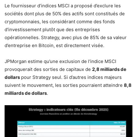
Le fournisseur d’indices MSCI a proposé d’exclure les
sociétés dont plus de 50% des actifs sont constitués de
cryptomonnaies, les considérant comme des fonds
d’investissement plutôt que des entreprises
opérationnelles. Strategy, avec plus de 85% de sa valeur
d’entreprise en Bitcoin, est directement visée.
JPMorgan estime qu’une exclusion de l’indice MSCI
provoquerait des sorties de capitaux de
2,8 milliards de
dollars
pour Strategy seul. Si d’autres indices majeurs
suivent le mouvement, les sorties pourraient atteindre
8,8
milliards de dollars
.