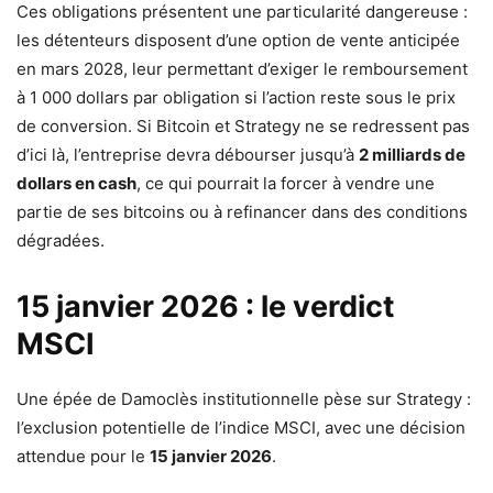
Ces obligations présentent une particularité dangereuse :
les détenteurs disposent d’une option de vente anticipée
en mars 2028, leur permettant d’exiger le remboursement
à 1 000 dollars par obligation si l’action reste sous le prix
de conversion. Si Bitcoin et Strategy ne se redressent pas
d’ici là, l’entreprise devra débourser jusqu’à
2 milliards de
dollars en cash
, ce qui pourrait la forcer à vendre une
partie de ses bitcoins ou à refinancer dans des conditions
dégradées.
15 janvier 2026 : le verdict
MSCI
Une épée de Damoclès institutionnelle pèse sur Strategy :
l’exclusion potentielle de l’indice MSCI, avec une décision
attendue pour le
15 janvier 2026
.