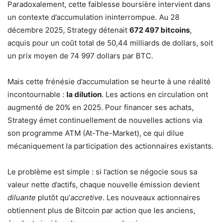
Paradoxalement, cette faiblesse boursière intervient dans
un contexte d’accumulation ininterrompue. Au 28
décembre 2025, Strategy détenait
672 497 bitcoins
,
acquis pour un coût total de 50,44 milliards de dollars, soit
un prix moyen de 74 997 dollars par BTC.
Mais cette frénésie d’accumulation se heurte à une réalité
incontournable :
la dilution
. Les actions en circulation ont
augmenté de 20% en 2025. Pour financer ses achats,
Strategy émet continuellement de nouvelles actions via
son programme ATM (At-The-Market), ce qui dilue
mécaniquement la participation des actionnaires existants.
Le problème est simple : si l’action se négocie sous sa
valeur nette d’actifs, chaque nouvelle émission devient
diluante
plutôt qu’
accretive
. Les nouveaux actionnaires
obtiennent plus de Bitcoin par action que les anciens,