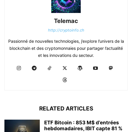
Telemac
http://cryptoinfo.ch
Passionné de nouvelles technologies, j’explore l’univers de la
blockchain et des cryptomonnaies pour partager l’actualité
et les innovations du secteur.
RELATED ARTICLES
ETF Bitcoin : 853 M$ d’entrées
hebdomadaires, IBIT capte 81 %