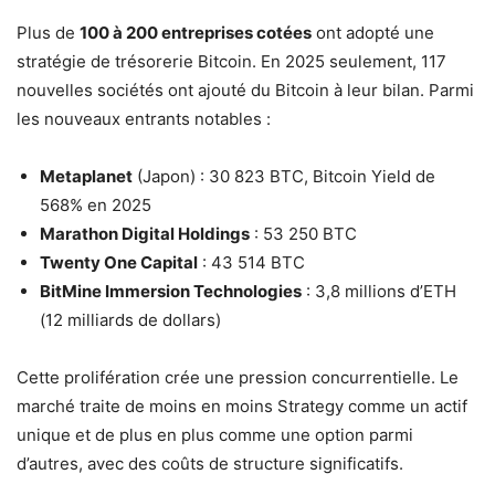
Plus de
100 à 200 entreprises cotées
ont adopté une
stratégie de trésorerie Bitcoin. En 2025 seulement, 117
nouvelles sociétés ont ajouté du Bitcoin à leur bilan. Parmi
les nouveaux entrants notables :
Metaplanet
(Japon) : 30 823 BTC, Bitcoin Yield de
568% en 2025
Marathon Digital Holdings
: 53 250 BTC
Twenty One Capital
: 43 514 BTC
BitMine Immersion Technologies
: 3,8 millions d’ETH
(12 milliards de dollars)
Cette prolifération crée une pression concurrentielle. Le
marché traite de moins en moins Strategy comme un actif
unique et de plus en plus comme une option parmi
d’autres, avec des coûts de structure significatifs.