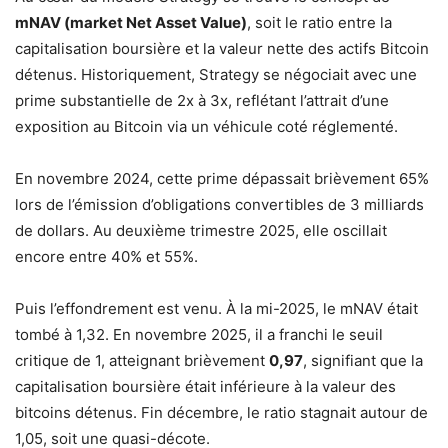
mNAV (market Net Asset Value)
, soit le ratio entre la
capitalisation boursière et la valeur nette des actifs Bitcoin
détenus. Historiquement, Strategy se négociait avec une
prime substantielle de 2x à 3x, reflétant l’attrait d’une
exposition au Bitcoin via un véhicule coté réglementé.
En novembre 2024, cette prime dépassait brièvement 65%
lors de l’émission d’obligations convertibles de 3 milliards
de dollars. Au deuxième trimestre 2025, elle oscillait
encore entre 40% et 55%.
Puis l’effondrement est venu. À la mi-2025, le mNAV était
tombé à 1,32. En novembre 2025, il a franchi le seuil
critique de 1, atteignant brièvement
0,97
, signifiant que la
capitalisation boursière était inférieure à la valeur des
bitcoins détenus. Fin décembre, le ratio stagnait autour de
1,05, soit une quasi-décote.