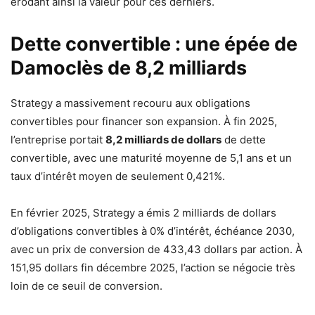
érodant ainsi la valeur pour ces derniers.
Dette convertible : une épée de
Damoclès de 8,2 milliards
Strategy a massivement recouru aux obligations
convertibles pour financer son expansion. À fin 2025,
l’entreprise portait
8,2 milliards de dollars
de dette
convertible, avec une maturité moyenne de 5,1 ans et un
taux d’intérêt moyen de seulement 0,421%.
En février 2025, Strategy a émis 2 milliards de dollars
d’obligations convertibles à 0% d’intérêt, échéance 2030,
avec un prix de conversion de 433,43 dollars par action. À
151,95 dollars fin décembre 2025, l’action se négocie très
loin de ce seuil de conversion.