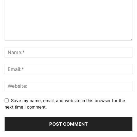
Save my name, email, and website in this browser for the
next time I comment.