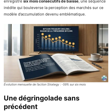
enregistré
six mois consécutifs de baisse
, une séquence
inédite qui bouleverse la perception des marchés sur ce
modèle d’accumulation devenu emblématique.
Évolution mensuelle de l’action Strategy : -59% sur six mois
Une dégringolade sans
précédent