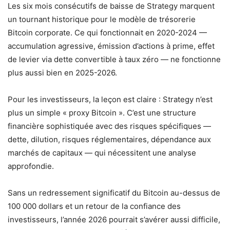
Les six mois consécutifs de baisse de Strategy marquent
un tournant historique pour le modèle de trésorerie
Bitcoin corporate. Ce qui fonctionnait en 2020-2024 —
accumulation agressive, émission d’actions à prime, effet
de levier via dette convertible à taux zéro — ne fonctionne
plus aussi bien en 2025-2026.
Pour les investisseurs, la leçon est claire : Strategy n’est
plus un simple « proxy Bitcoin ». C’est une structure
financière sophistiquée avec des risques spécifiques —
dette, dilution, risques réglementaires, dépendance aux
marchés de capitaux — qui nécessitent une analyse
approfondie.
Sans un redressement significatif du Bitcoin au-dessus de
100 000 dollars et un retour de la confiance des
investisseurs, l’année 2026 pourrait s’avérer aussi difficile,