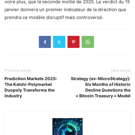
voire plus, que la seconde moitié de 2025. Le verdict du 15
janvier donnera un premier indicateur de la direction que
prendra ce modèle disruptif mais controversé.
Previous article
Next article
Prediction Markets 2025:
Strategy (ex-MicroStrategy):
The Kalshi-Polymarket
Six Months of Historic
Duopoly Transforms the
Decline Questions the
Industry
« Bitcoin Treasury » Model