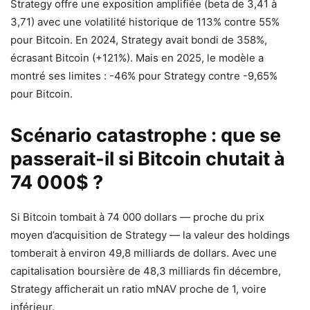
Strategy offre une exposition amplifiée (beta de 3,41 à
3,71) avec une volatilité historique de 113% contre 55%
pour Bitcoin. En 2024, Strategy avait bondi de 358%,
écrasant Bitcoin (+121%). Mais en 2025, le modèle a
montré ses limites : -46% pour Strategy contre -9,65%
pour Bitcoin.
Scénario catastrophe : que se
passerait-il si Bitcoin chutait à
74 000$ ?
Si Bitcoin tombait à 74 000 dollars — proche du prix
moyen d’acquisition de Strategy — la valeur des holdings
tomberait à environ 49,8 milliards de dollars. Avec une
capitalisation boursière de 48,3 milliards fin décembre,
Strategy afficherait un ratio mNAV proche de 1, voire
inférieur.