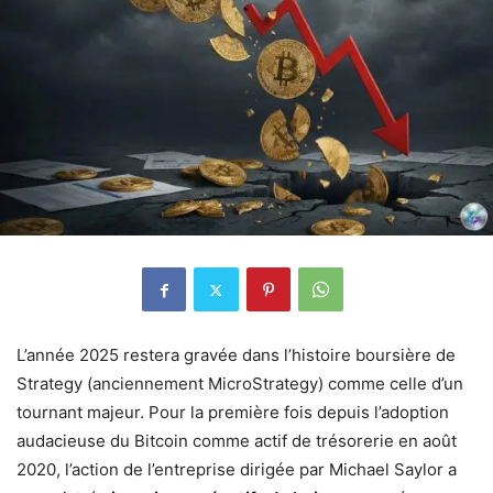
L’année 2025 restera gravée dans l’histoire boursière de
Strategy (anciennement MicroStrategy) comme celle d’un
tournant majeur. Pour la première fois depuis l’adoption
audacieuse du Bitcoin comme actif de trésorerie en août
2020, l’action de l’entreprise dirigée par Michael Saylor a