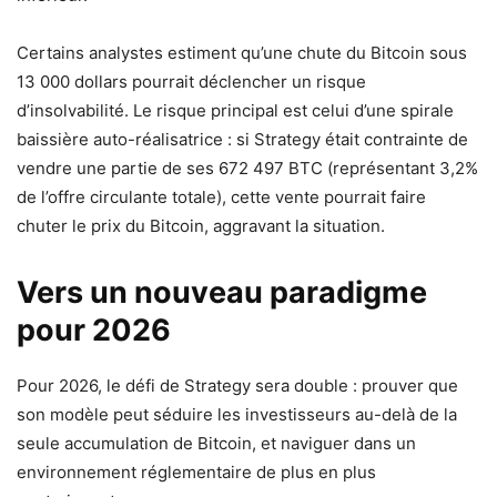
Certains analystes estiment qu’une chute du Bitcoin sous
13 000 dollars pourrait déclencher un risque
d’insolvabilité. Le risque principal est celui d’une spirale
baissière auto-réalisatrice : si Strategy était contrainte de
vendre une partie de ses 672 497 BTC (représentant 3,2%
de l’offre circulante totale), cette vente pourrait faire
chuter le prix du Bitcoin, aggravant la situation.
Vers un nouveau paradigme
pour 2026
Pour 2026, le défi de Strategy sera double : prouver que
son modèle peut séduire les investisseurs au-delà de la
seule accumulation de Bitcoin, et naviguer dans un
environnement réglementaire de plus en plus