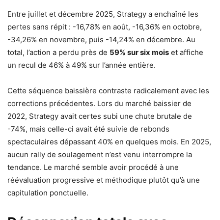
Entre juillet et décembre 2025, Strategy a enchaîné les
pertes sans répit : -16,78% en août, -16,36% en octobre,
-34,26% en novembre, puis -14,24% en décembre. Au
total, l’action a perdu près de
59% sur six mois
et affiche
un recul de 46% à 49% sur l’année entière.
Cette séquence baissière contraste radicalement avec les
corrections précédentes. Lors du marché baissier de
2022, Strategy avait certes subi une chute brutale de
-74%, mais celle-ci avait été suivie de rebonds
spectaculaires dépassant 40% en quelques mois. En 2025,
aucun rally de soulagement n’est venu interrompre la
tendance. Le marché semble avoir procédé à une
réévaluation progressive et méthodique plutôt qu’à une
capitulation ponctuelle.