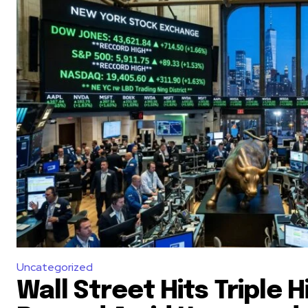
Uncategorized
Wall Street Hits Triple H