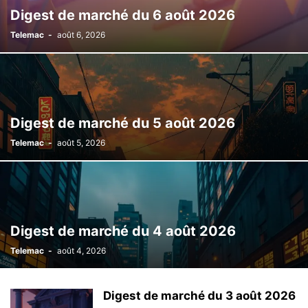
Digest de marché du 6 août 2026
Telemac
-
août 6, 2026
Digest de marché du 5 août 2026
Telemac
-
août 5, 2026
Digest de marché du 4 août 2026
Telemac
-
août 4, 2026
Digest de marché du 3 août 2026