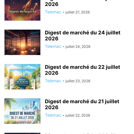
2026
Telemac
-
juillet 27, 2026
Digest de marché du 24 juillet
2026
Telemac
-
juillet 24, 2026
Digest de marché du 22 juillet
2026
Telemac
-
juillet 23, 2026
Digest de marché du 21 juillet
2026
Telemac
-
juillet 22, 2026