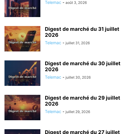
Telemac
-
août 3, 2026
Digest de marché du 31 juillet
2026
Telemac
-
juillet 31, 2026
Digest de marché du 30 juillet
2026
Telemac
-
juillet 30, 2026
Digest de marché du 29 juillet
2026
Telemac
-
juillet 29, 2026
Digest de marché du 27 juillet