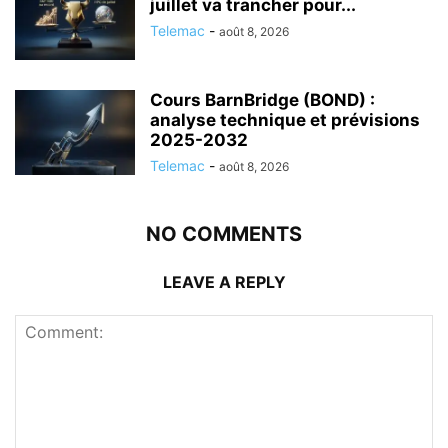
juillet va trancher pour...
Telemac
-
août 8, 2026
Cours BarnBridge (BOND) :
analyse technique et prévisions
2025-2032
Telemac
-
août 8, 2026
NO COMMENTS
LEAVE A REPLY