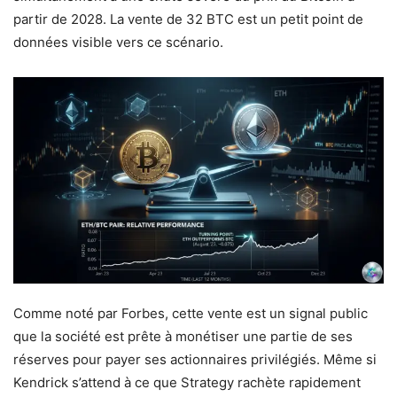
partir de 2028. La vente de 32 BTC est un petit point de
données visible vers ce scénario.
Comme noté par Forbes, cette vente est un signal public
que la société est prête à monétiser une partie de ses
réserves pour payer ses actionnaires privilégiés. Même si
Kendrick s’attend à ce que Strategy rachète rapidement