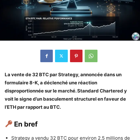
La vente de 32 BTC par Strategy, annoncée dans un
formulaire 8-K, a déclenché une réaction
disproportionnée sur le marché. Standard Chartered y
voit le signe d’un basculement structurel en faveur de
l’ETH par rapport au BTC.
En bref
Strategy a vendu 32 BTC pour environ 2,5 millions de