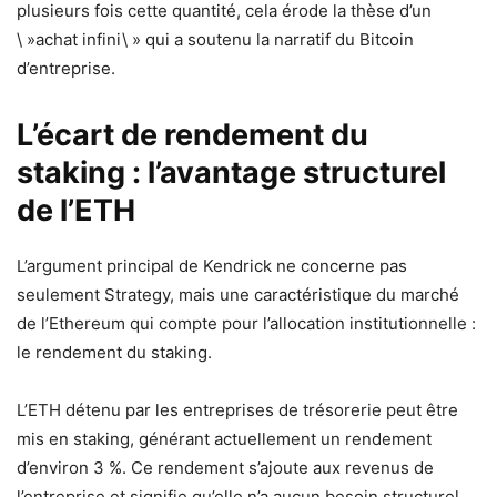
plusieurs fois cette quantité, cela érode la thèse d’un
\ »achat infini\ » qui a soutenu la narratif du Bitcoin
d’entreprise.
L’écart de rendement du
staking : l’avantage structurel
de l’ETH
L’argument principal de Kendrick ne concerne pas
seulement Strategy, mais une caractéristique du marché
de l’Ethereum qui compte pour l’allocation institutionnelle :
le rendement du staking.
L’ETH détenu par les entreprises de trésorerie peut être
mis en staking, générant actuellement un rendement
d’environ 3 %. Ce rendement s’ajoute aux revenus de
l’entreprise et signifie qu’elle n’a aucun besoin structurel