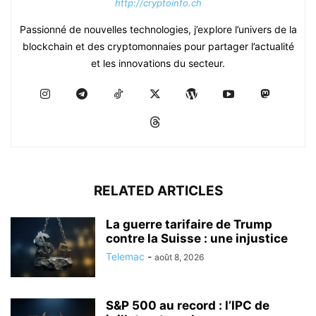
http://cryptoinfo.ch
Passionné de nouvelles technologies, j’explore l’univers de la
blockchain et des cryptomonnaies pour partager l’actualité
et les innovations du secteur.
RELATED ARTICLES
La guerre tarifaire de Trump
contre la Suisse : une injustice
Telemac
-
août 8, 2026
S&P 500 au record : l’IPC de