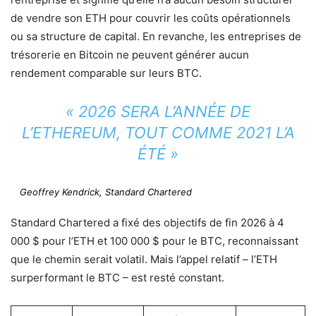
de vendre son ETH pour couvrir les coûts opérationnels
ou sa structure de capital. En revanche, les entreprises de
trésorerie en Bitcoin ne peuvent générer aucun
rendement comparable sur leurs BTC.
« 2026 SERA L’ANNÉE DE
L’ETHEREUM, TOUT COMME 2021 L’A
ÉTÉ »
Geoffrey Kendrick, Standard Chartered
Standard Chartered a fixé des objectifs de fin 2026 à 4
000 $ pour l’ETH et 100 000 $ pour le BTC, reconnaissant
que le chemin serait volatil. Mais l’appel relatif – l’ETH
surperformant le BTC – est resté constant.