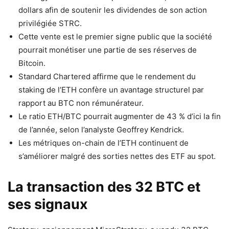
dollars afin de soutenir les dividendes de son action
privilégiée STRC.
Cette vente est le premier signe public que la société
pourrait monétiser une partie de ses réserves de
Bitcoin.
Standard Chartered affirme que le rendement du
staking de l’ETH confère un avantage structurel par
rapport au BTC non rémunérateur.
Le ratio ETH/BTC pourrait augmenter de 43 % d’ici la fin
de l’année, selon l’analyste Geoffrey Kendrick.
Les métriques on-chain de l’ETH continuent de
s’améliorer malgré des sorties nettes des ETF au spot.
La transaction des 32 BTC et
ses signaux