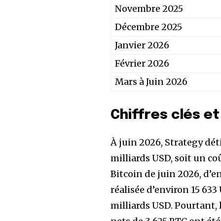
Novembre 2025
Décembre 2025
Janvier 2026
Février 2026
Mars à Juin 2026
Chiffres clés e
À juin 2026, Strategy dét
milliards USD, soit un co
Bitcoin de juin 2026, d’e
réalisée d’environ 15 63
milliards USD. Pourtant, 