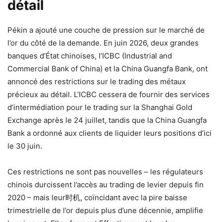
détail
Pékin a ajouté une couche de pression sur le marché de
l’or du côté de la demande. En juin 2026, deux grandes
banques d’État chinoises, l’ICBC (Industrial and
Commercial Bank of China) et la China Guangfa Bank, ont
annoncé des restrictions sur le trading des métaux
précieux au détail. L’ICBC cessera de fournir des services
d’intermédiation pour le trading sur la Shanghai Gold
Exchange après le 24 juillet, tandis que la China Guangfa
Bank a ordonné aux clients de liquider leurs positions d’ici
le 30 juin.
Ces restrictions ne sont pas nouvelles – les régulateurs
chinois durcissent l’accès au trading de levier depuis fin
2020 – mais leur时机, coïncidant avec la pire baisse
trimestrielle de l’or depuis plus d’une décennie, amplifie