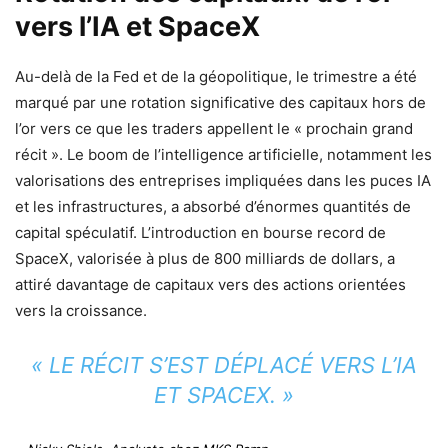
vers l’IA et SpaceX
Au-delà de la Fed et de la géopolitique, le trimestre a été
marqué par une rotation significative des capitaux hors de
l’or vers ce que les traders appellent le « prochain grand
récit ». Le boom de l’intelligence artificielle, notamment les
valorisations des entreprises impliquées dans les puces IA
et les infrastructures, a absorbé d’énormes quantités de
capital spéculatif. L’introduction en bourse record de
SpaceX, valorisée à plus de 800 milliards de dollars, a
attiré davantage de capitaux vers des actions orientées
vers la croissance.
« LE RÉCIT S’EST DÉPLACÉ VERS L’IA
ET SPACEX. »