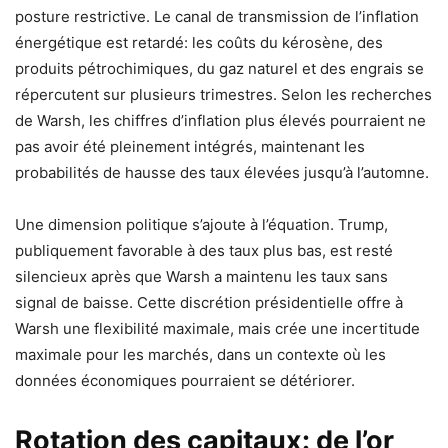
posture restrictive. Le canal de transmission de l’inflation
énergétique est retardé: les coûts du kérosène, des
produits pétrochimiques, du gaz naturel et des engrais se
répercutent sur plusieurs trimestres. Selon les recherches
de Warsh, les chiffres d’inflation plus élevés pourraient ne
pas avoir été pleinement intégrés, maintenant les
probabilités de hausse des taux élevées jusqu’à l’automne.
Une dimension politique s’ajoute à l’équation. Trump,
publiquement favorable à des taux plus bas, est resté
silencieux après que Warsh a maintenu les taux sans
signal de baisse. Cette discrétion présidentielle offre à
Warsh une flexibilité maximale, mais crée une incertitude
maximale pour les marchés, dans un contexte où les
données économiques pourraient se détériorer.
Rotation des capitaux: de l’or