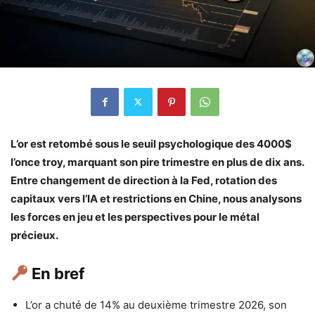
L’or est retombé sous le seuil psychologique des 4000$
l’once troy, marquant son pire trimestre en plus de dix ans.
Entre changement de direction à la Fed, rotation des
capitaux vers l’IA et restrictions en Chine, nous analysons
les forces en jeu et les perspectives pour le métal
précieux.
En bref
L’or a chuté de 14% au deuxième trimestre 2026, son