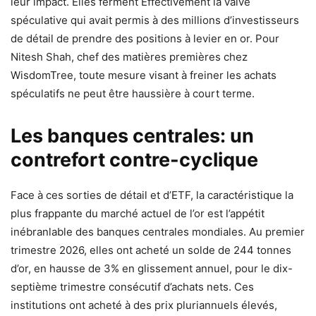
leur impact. Elles ferment Effectivement la valve
spéculative qui avait permis à des millions d’investisseurs
de détail de prendre des positions à levier en or. Pour
Nitesh Shah, chef des matières premières chez
WisdomTree, toute mesure visant à freiner les achats
spéculatifs ne peut être haussière à court terme.
Les banques centrales: un
contrefort contre-cyclique
Face à ces sorties de détail et d’ETF, la caractéristique la
plus frappante du marché actuel de l’or est l’appétit
inébranlable des banques centrales mondiales. Au premier
trimestre 2026, elles ont acheté un solde de 244 tonnes
d’or, en hausse de 3% en glissement annuel, pour le dix-
septième trimestre consécutif d’achats nets. Ces
institutions ont acheté à des prix pluriannuels élevés,