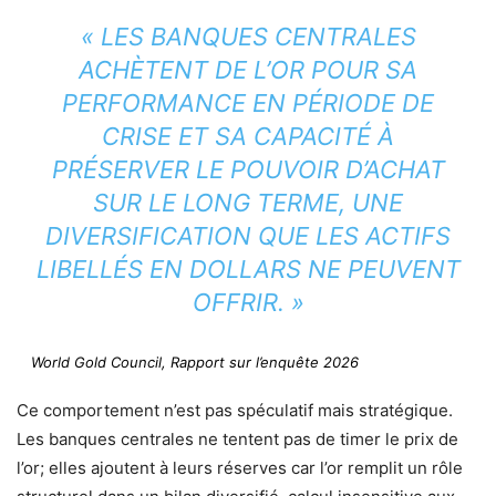
« LES BANQUES CENTRALES
ACHÈTENT DE L’OR POUR SA
PERFORMANCE EN PÉRIODE DE
CRISE ET SA CAPACITÉ À
PRÉSERVER LE POUVOIR D’ACHAT
SUR LE LONG TERME, UNE
DIVERSIFICATION QUE LES ACTIFS
LIBELLÉS EN DOLLARS NE PEUVENT
OFFRIR. »
World Gold Council, Rapport sur l’enquête 2026
Ce comportement n’est pas spéculatif mais stratégique.
Les banques centrales ne tentent pas de timer le prix de
l’or; elles ajoutent à leurs réserves car l’or remplit un rôle