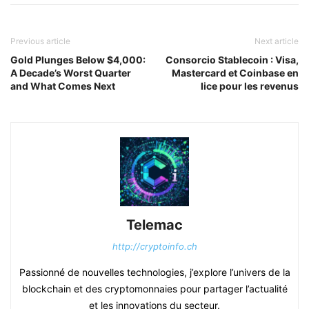
Previous article
Next article
Gold Plunges Below $4,000:
Consorcio Stablecoin : Visa,
A Decade’s Worst Quarter
Mastercard et Coinbase en
and What Comes Next
lice pour les revenus
Telemac
http://cryptoinfo.ch
Passionné de nouvelles technologies, j’explore l’univers de la
blockchain et des cryptomonnaies pour partager l’actualité
et les innovations du secteur.