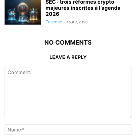
SEC : trois réformes crypto
majeures inscrites à l’agenda
2026
Telemac
-
août 7, 2026
NO COMMENTS
LEAVE A REPLY