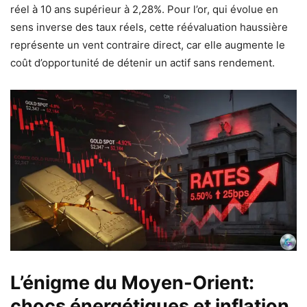
réel à 10 ans supérieur à 2,28%. Pour l’or, qui évolue en
sens inverse des taux réels, cette réévaluation haussière
représente un vent contraire direct, car elle augmente le
coût d’opportunité de détenir un actif sans rendement.
L’énigme du Moyen-Orient:
chocs énergétiques et inflation