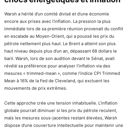
Warsh a hérité d’un comité divisé et d’une économie
encore aux prises avec l’inflation. La pression la plus
immédiate lors de sa première réunion provenait du conflit
en escalade au Moyen-Orient, qui a poussé les prix du
pétrole nettement plus haut. Le Brent a atteint son plus
haut niveau depuis plus d’un an, dépassant 68 dollars le
baril. Warsh, lors de son audition devant le Sénat, avait
révélé sa préférence pour analyser l’inflation via des
mesures « trimmed-mean », comme l’indice CPI Trimmed
Mean à 16% de la Fed de Cleveland, qui excluent les
mouvements de prix extrêmes.
Cette approche crée une tension inhabituelle. L’inflation
globale pourrait diminuer si les prix du pétrole reculent,
mais les mesures sous-jacentes restant élevées, Warsh
dispose d’une couverture intellectuelle pour maintenir une