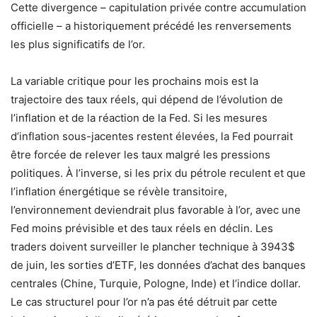
Cette divergence – capitulation privée contre accumulation
officielle – a historiquement précédé les renversements
les plus significatifs de l’or.
La variable critique pour les prochains mois est la
trajectoire des taux réels, qui dépend de l’évolution de
l’inflation et de la réaction de la Fed. Si les mesures
d’inflation sous-jacentes restent élevées, la Fed pourrait
être forcée de relever les taux malgré les pressions
politiques. À l’inverse, si les prix du pétrole reculent et que
l’inflation énergétique se révèle transitoire,
l’environnement deviendrait plus favorable à l’or, avec une
Fed moins prévisible et des taux réels en déclin. Les
traders doivent surveiller le plancher technique à 3943$
de juin, les sorties d’ETF, les données d’achat des banques
centrales (Chine, Turquie, Pologne, Inde) et l’indice dollar.
Le cas structurel pour l’or n’a pas été détruit par cette