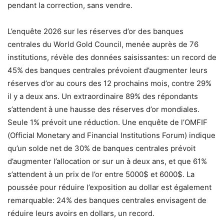
pendant la correction, sans vendre.
L’enquête 2026 sur les réserves d’or des banques
centrales du World Gold Council, menée auprès de 76
institutions, révèle des données saisissantes: un record de
45% des banques centrales prévoient d’augmenter leurs
réserves d’or au cours des 12 prochains mois, contre 29%
il y a deux ans. Un extraordinaire 89% des répondants
s’attendent à une hausse des réserves d’or mondiales.
Seule 1% prévoit une réduction. Une enquête de l’OMFIF
(Official Monetary and Financial Institutions Forum) indique
qu’un solde net de 30% de banques centrales prévoit
d’augmenter l’allocation or sur un à deux ans, et que 61%
s’attendent à un prix de l’or entre 5000$ et 6000$. La
poussée pour réduire l’exposition au dollar est également
remarquable: 24% des banques centrales envisagent de
réduire leurs avoirs en dollars, un record.