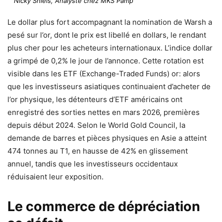
Nicky Shiels, Analyste chez MKS Pamp
Le dollar plus fort accompagnant la nomination de Warsh a
pesé sur l’or, dont le prix est libellé en dollars, le rendant
plus cher pour les acheteurs internationaux. L’indice dollar
a grimpé de 0,2% le jour de l’annonce. Cette rotation est
visible dans les ETF (Exchange-Traded Funds) or: alors
que les investisseurs asiatiques continuaient d’acheter de
l’or physique, les détenteurs d’ETF américains ont
enregistré des sorties nettes en mars 2026, premières
depuis début 2024. Selon le World Gold Council, la
demande de barres et pièces physiques en Asie a atteint
474 tonnes au T1, en hausse de 42% en glissement
annuel, tandis que les investisseurs occidentaux
réduisaient leur exposition.
Le commerce de dépréciation