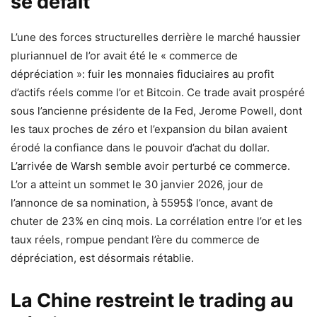
se défait
L’une des forces structurelles derrière le marché haussier
pluriannuel de l’or avait été le « commerce de
dépréciation »: fuir les monnaies fiduciaires au profit
d’actifs réels comme l’or et Bitcoin. Ce trade avait prospéré
sous l’ancienne présidente de la Fed, Jerome Powell, dont
les taux proches de zéro et l’expansion du bilan avaient
érodé la confiance dans le pouvoir d’achat du dollar.
L’arrivée de Warsh semble avoir perturbé ce commerce.
L’or a atteint un sommet le 30 janvier 2026, jour de
l’annonce de sa nomination, à 5595$ l’once, avant de
chuter de 23% en cinq mois. La corrélation entre l’or et les
taux réels, rompue pendant l’ère du commerce de
dépréciation, est désormais rétablie.
La Chine restreint le trading au