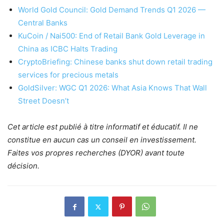
World Gold Council: Gold Demand Trends Q1 2026 —
Central Banks
KuCoin / Nai500: End of Retail Bank Gold Leverage in
China as ICBC Halts Trading
CryptoBriefing: Chinese banks shut down retail trading
services for precious metals
GoldSilver: WGC Q1 2026: What Asia Knows That Wall
Street Doesn’t
Cet article est publié à titre informatif et éducatif. Il ne
constitue en aucun cas un conseil en investissement.
Faites vos propres recherches (DYOR) avant toute
décision.