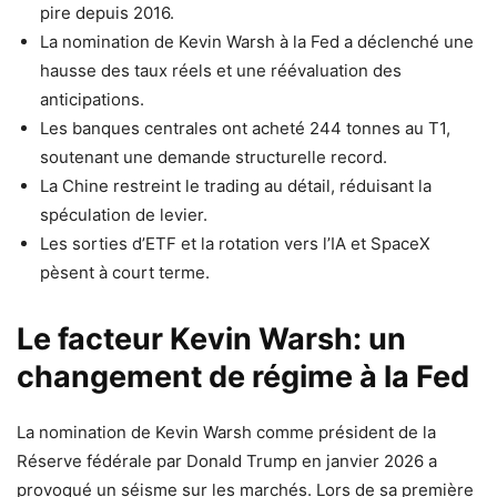
pire depuis 2016.
La nomination de Kevin Warsh à la Fed a déclenché une
hausse des taux réels et une réévaluation des
anticipations.
Les banques centrales ont acheté 244 tonnes au T1,
soutenant une demande structurelle record.
La Chine restreint le trading au détail, réduisant la
spéculation de levier.
Les sorties d’ETF et la rotation vers l’IA et SpaceX
pèsent à court terme.
Le facteur Kevin Warsh: un
changement de régime à la Fed
La nomination de Kevin Warsh comme président de la
Réserve fédérale par Donald Trump en janvier 2026 a
provoqué un séisme sur les marchés. Lors de sa première