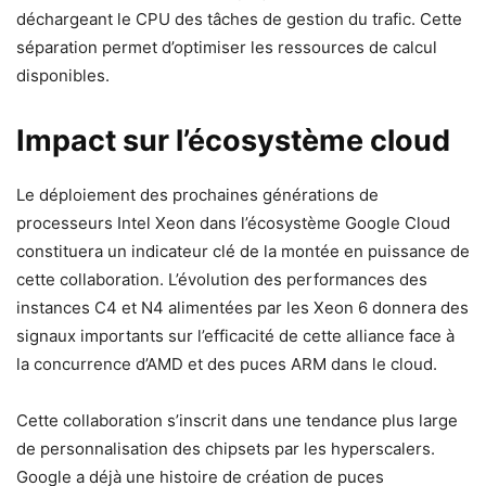
déchargeant le CPU des tâches de gestion du trafic. Cette
séparation permet d’optimiser les ressources de calcul
disponibles.
Impact sur l’écosystème cloud
Le déploiement des prochaines générations de
processeurs Intel Xeon dans l’écosystème Google Cloud
constituera un indicateur clé de la montée en puissance de
cette collaboration. L’évolution des performances des
instances C4 et N4 alimentées par les Xeon 6 donnera des
signaux importants sur l’efficacité de cette alliance face à
la concurrence d’AMD et des puces ARM dans le cloud.
Cette collaboration s’inscrit dans une tendance plus large
de personnalisation des chipsets par les hyperscalers.
Google a déjà une histoire de création de puces