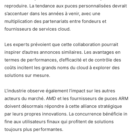
reproduire. La tendance aux puces personnalisées devrait
s’accentuer dans les années à venir, avec une
multiplication des partenariats entre fondeurs et
fournisseurs de services cloud.
Les experts prévoient que cette collaboration pourrait
inspirer d’autres annonces similaires. Les avantages en
termes de performances, d’efficacité et de contrôle des
coûts incitent les grands noms du cloud à explorer des
solutions sur mesure.
L’industrie observe également l’impact sur les autres
acteurs du marché. AMD et les fournisseurs de puces ARM
doivent désormais répondre à cette alliance stratégique
par leurs propres innovations. La concurrence bénéficie in
fine aux utilisateurs finaux qui profitent de solutions
toujours plus performantes.