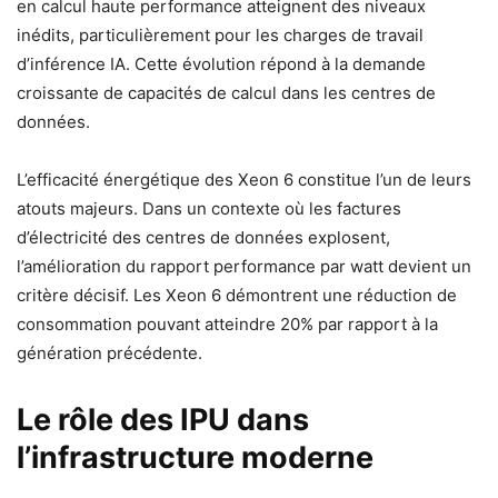
en calcul haute performance atteignent des niveaux
inédits, particulièrement pour les charges de travail
d’inférence IA. Cette évolution répond à la demande
croissante de capacités de calcul dans les centres de
données.
L’efficacité énergétique des Xeon 6 constitue l’un de leurs
atouts majeurs. Dans un contexte où les factures
d’électricité des centres de données explosent,
l’amélioration du rapport performance par watt devient un
critère décisif. Les Xeon 6 démontrent une réduction de
consommation pouvant atteindre 20% par rapport à la
génération précédente.
Le rôle des IPU dans
l’infrastructure moderne