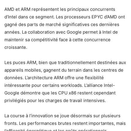
AMD et ARM représentent les principaux concurrents
d’Intel dans ce segment. Les processeurs EPYC d’AMD ont
gagné des parts de marché significatives ces dernières
années. La collaboration avec Google permet à Intel de
maintenir sa compétitivité face à cette concurrence
croissante.
Les puces ARM, bien que traditionnellement destinées aux
appareils mobiles, gagnent du terrain dans les centres de
données. L’architecture ARM offre une flexibilité
intéressante pour certains workloads. L’alliance Intel-
Google démontre que les CPU x86 restent cependant
privilégiés pour les charges de travail intensives.
La course à l’innovation se joue désormais sur plusieurs
fronts. Les performances brutes restent importantes, mais
l’efficacité énergétique et les coûts opérationnels