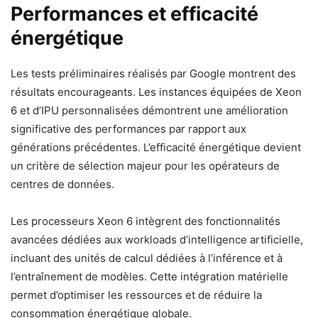
Performances et efficacité
énergétique
Les tests préliminaires réalisés par Google montrent des
résultats encourageants. Les instances équipées de Xeon
6 et d’IPU personnalisées démontrent une amélioration
significative des performances par rapport aux
générations précédentes. L’efficacité énergétique devient
un critère de sélection majeur pour les opérateurs de
centres de données.
Les processeurs Xeon 6 intègrent des fonctionnalités
avancées dédiées aux workloads d’intelligence artificielle,
incluant des unités de calcul dédiées à l’inférence et à
l’entraînement de modèles. Cette intégration matérielle
permet d’optimiser les ressources et de réduire la
consommation énergétique globale.