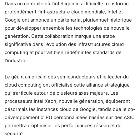
Dans un contexte où l’intelligence artificielle transforme
profondément l’infrastructure cloud mondiale, Intel et
Google ont annoncé un partenariat pluriannuel historique
pour développer ensemble les technologies de nouvelle
génération. Cette collaboration marque une étape
significative dans l’évolution des infrastructures cloud
computing et pourrait bien redéfinir les standards de
l’industrie.
Le géant américain des semiconducteurs et le leader du
cloud computing ont officialisé cette alliance stratégique
qui s’articule autour de plusieurs axes majeurs. Les
processeurs Intel Xeon, nouvelle génération, équiperont
désormais les instances cloud de Google, tandis que le co-
développement d’IPU personnalisées basées sur des ASIC
permettra d’optimiser les performances réseau et de
sécurité.