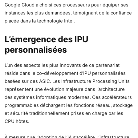
Google Cloud a choisi ces processeurs pour équiper ses
instances les plus demandées, témoignant de la confiance
placée dans la technologie Intel.
L’émergence des IPU
personnalisées
L’un des aspects les plus innovants de ce partenariat
réside dans le co-développement d’IPU personnalisées
basées sur des ASIC. Les Infrastructure Processing Units
représentent une évolution majeure dans l’architecture
des systèmes informatiques modernes. Ces accélérateurs
programmables déchargent les fonctions réseau, stockage
et sécurité traditionnellement prises en charge par les
CPU hôtes.
À mesure que l’adoption de l’IA s’accélère, l’infrastructure