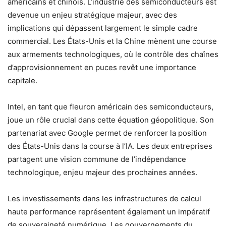
américains et chinois. L’industrie des semiconducteurs est
devenue un enjeu stratégique majeur, avec des
implications qui dépassent largement le simple cadre
commercial. Les États-Unis et la Chine mènent une course
aux armements technologiques, où le contrôle des chaînes
d’approvisionnement en puces revêt une importance
capitale.
Intel, en tant que fleuron américain des semiconducteurs,
joue un rôle crucial dans cette équation géopolitique. Son
partenariat avec Google permet de renforcer la position
des États-Unis dans la course à l’IA. Les deux entreprises
partagent une vision commune de l’indépendance
technologique, enjeu majeur des prochaines années.
Les investissements dans les infrastructures de calcul
haute performance représentent également un impératif
de souveraineté numérique. Les gouvernements du