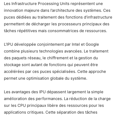
Les Infrastructure Processing Units représentent une
innovation majeure dans l’architecture des systèmes. Ces
puces dédiées au traitement des fonctions d’infrastructure
permettent de décharger les processeurs principaux des
tâches répétitives mais consommatrices de ressources.
L’IPU développée conjointement par Intel et Google
combine plusieurs technologies avancées. Le traitement
des paquets réseau, le chiffrement et la gestion du
stockage sont autant de fonctions qui peuvent être
accélérées par ces puces spécialisées. Cette approche
permet une optimisation globale du système.
Les avantages des IPU dépassent largement la simple
amélioration des performances. La réduction de la charge
sur les CPU principaux libère des ressources pour les
applications critiques. Cette séparation des tâches