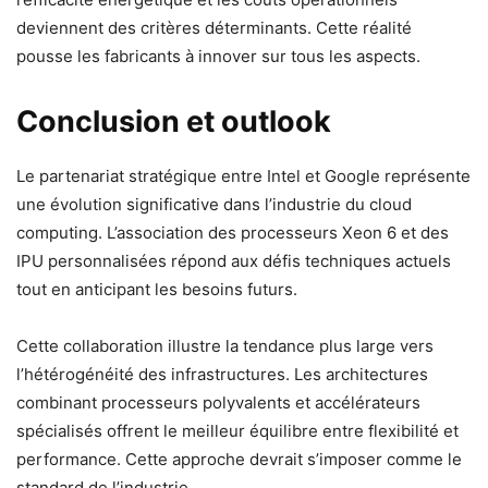
deviennent des critères déterminants. Cette réalité
pousse les fabricants à innover sur tous les aspects.
Conclusion et outlook
Le partenariat stratégique entre Intel et Google représente
une évolution significative dans l’industrie du cloud
computing. L’association des processeurs Xeon 6 et des
IPU personnalisées répond aux défis techniques actuels
tout en anticipant les besoins futurs.
Cette collaboration illustre la tendance plus large vers
l’hétérogénéité des infrastructures. Les architectures
combinant processeurs polyvalents et accélérateurs
spécialisés offrent le meilleur équilibre entre flexibilité et
performance. Cette approche devrait s’imposer comme le
standard de l’industrie.