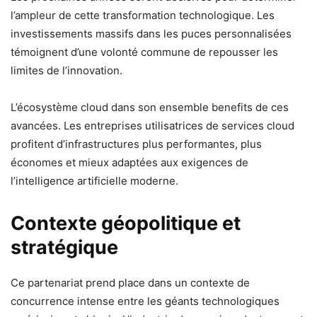
l’ampleur de cette transformation technologique. Les
investissements massifs dans les puces personnalisées
témoignent d’une volonté commune de repousser les
limites de l’innovation.
L’écosystème cloud dans son ensemble benefits de ces
avancées. Les entreprises utilisatrices de services cloud
profitent d’infrastructures plus performantes, plus
économes et mieux adaptées aux exigences de
l’intelligence artificielle moderne.
Contexte géopolitique et
stratégique
Ce partenariat prend place dans un contexte de
concurrence intense entre les géants technologiques