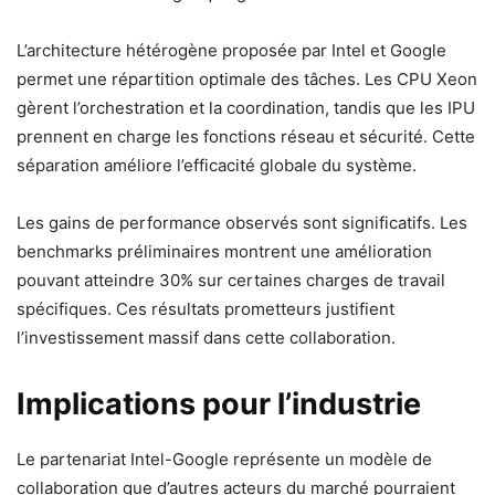
L’architecture hétérogène proposée par Intel et Google
permet une répartition optimale des tâches. Les CPU Xeon
gèrent l’orchestration et la coordination, tandis que les IPU
prennent en charge les fonctions réseau et sécurité. Cette
séparation améliore l’efficacité globale du système.
Les gains de performance observés sont significatifs. Les
benchmarks préliminaires montrent une amélioration
pouvant atteindre 30% sur certaines charges de travail
spécifiques. Ces résultats prometteurs justifient
l’investissement massif dans cette collaboration.
Implications pour l’industrie
Le partenariat Intel-Google représente un modèle de
collaboration que d’autres acteurs du marché pourraient