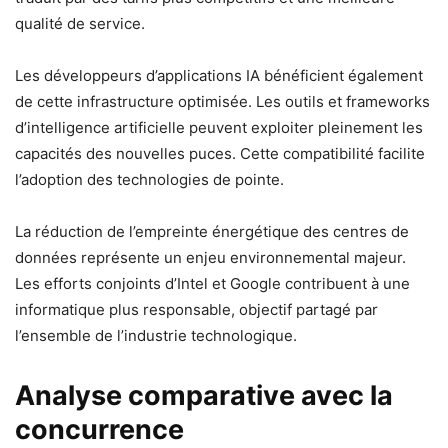
qualité de service.
Les développeurs d’applications IA bénéficient également
de cette infrastructure optimisée. Les outils et frameworks
d’intelligence artificielle peuvent exploiter pleinement les
capacités des nouvelles puces. Cette compatibilité facilite
l’adoption des technologies de pointe.
La réduction de l’empreinte énergétique des centres de
données représente un enjeu environnemental majeur.
Les efforts conjoints d’Intel et Google contribuent à une
informatique plus responsable, objectif partagé par
l’ensemble de l’industrie technologique.
Analyse comparative avec la
concurrence