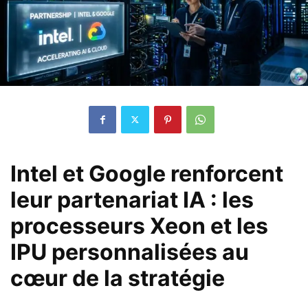
Intel et Google renforcent
leur partenariat IA : les
processeurs Xeon et les
IPU personnalisées au
cœur de la stratégie