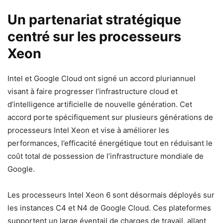
Un partenariat stratégique
centré sur les processeurs
Xeon
Intel et Google Cloud ont signé un accord pluriannuel
visant à faire progresser l’infrastructure cloud et
d’intelligence artificielle de nouvelle génération. Cet
accord porte spécifiquement sur plusieurs générations de
processeurs Intel Xeon et vise à améliorer les
performances, l’efficacité énergétique tout en réduisant le
coût total de possession de l’infrastructure mondiale de
Google.
Les processeurs Intel Xeon 6 sont désormais déployés sur
les instances C4 et N4 de Google Cloud. Ces plateformes
supportent un large éventail de charges de travail, allant