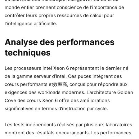
monde entier prennent conscience de l’importance de
contrôler leurs propres ressources de calcul pour
l’intelligence artificielle.
Analyse des performances
techniques
Les processeurs Intel Xeon 6 représentent le dernier né
de la gamme serveur d’Intel. Ces puces intègrent des
cœurs performants et效率高, conçus pour répondre aux
exigences des workloads modernes. L’architecture Golden
Cove des cœurs Xeon 6 offre des améliorations
significatives en termes d’instruction par cycle.
Les tests indépendants réalisés par plusieurs laboratoires
montrent des résultats encourageants. Les performances