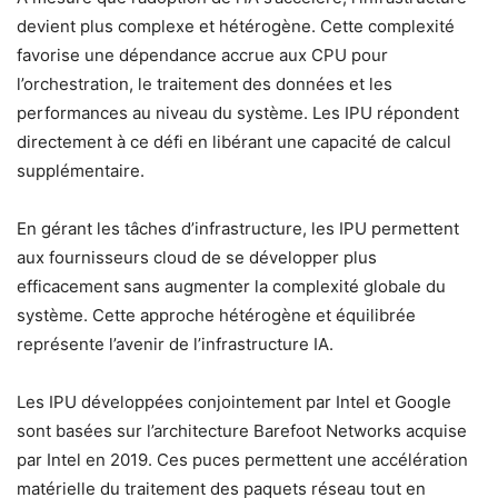
devient plus complexe et hétérogène. Cette complexité
favorise une dépendance accrue aux CPU pour
l’orchestration, le traitement des données et les
performances au niveau du système. Les IPU répondent
directement à ce défi en libérant une capacité de calcul
supplémentaire.
En gérant les tâches d’infrastructure, les IPU permettent
aux fournisseurs cloud de se développer plus
efficacement sans augmenter la complexité globale du
système. Cette approche hétérogène et équilibrée
représente l’avenir de l’infrastructure IA.
Les IPU développées conjointement par Intel et Google
sont basées sur l’architecture Barefoot Networks acquise
par Intel en 2019. Ces puces permettent une accélération
matérielle du traitement des paquets réseau tout en