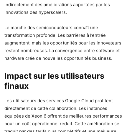
indirectement des améliorations apportées par les
innovations des hyperscalers.
Le marché des semiconducteurs connaît une
transformation profonde. Les barrières à l’entrée
augmentent, mais les opportunités pour les innovateurs
restent nombreuses. La convergence entre software et
hardware crée de nouvelles opportunités business.
Impact sur les utilisateurs
finaux
Les utilisateurs des services Google Cloud profitent
directement de cette collaboration. Les instances
équipées de Xeon 6 offrent de meilleures performances
pour un coût opérationnel réduit. Cette amélioration se
traduit par des tarifs plus compétitifs et une meilleure