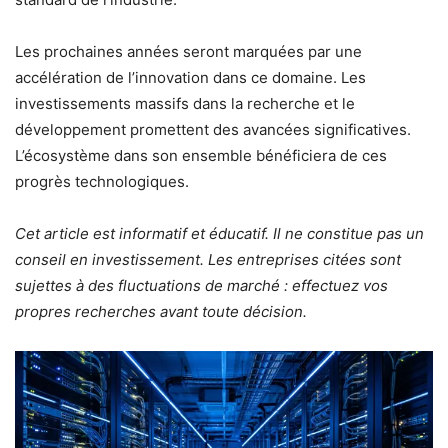
Les prochaines années seront marquées par une
accélération de l’innovation dans ce domaine. Les
investissements massifs dans la recherche et le
développement promettent des avancées significatives.
L’écosystème dans son ensemble bénéficiera de ces
progrès technologiques.
Cet article est informatif et éducatif. Il ne constitue pas un
conseil en investissement. Les entreprises citées sont
sujettes à des fluctuations de marché : effectuez vos
propres recherches avant toute décision.