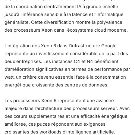
de la coordination d’entraînement IA à grande échelle
jusqu’à l’inférence sensible à la latence et l’informatique
généraliste. Cette diversification montre la polyvalence
des processeurs Xeon dans l’écosystème cloud moderne.
L’intégration des Xeon 6 dans l’infrastructure Google
représente un investissement considérable de la part des
deux entreprises. Les instances C4 et N4 bénéficient
d’amélioration significatives en termes de performance par
watt, un critère devenu essentiel face à la consommation
énergétique croissante des centres de données.
Les processeurs Xeon 6 représentent une avancée
majeure dans l’architecture des processeurs serveur. Avec
des cœurs supplémentaires et une efficacité énergétique
améliorée, ces puces répondent aux exigences
croissantes des workloads d’intelligence artificielle.