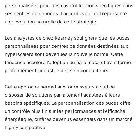
personnalisées pour des cas d’utilisation spécifiques dans
ses centres de données. L’accord avec Intel représente
une évolution naturelle de cette stratégie.
Les analystes de chez Kearney soulignent que les puces
personnalisées pour centres de données destinées aux
hyperscalers sont devenues la nouvelle norme. Cette
tendance accélère l’adoption du bare metal et transforme
profondément l’industrie des semiconducteurs.
Cette approche permet aux fournisseurs cloud de
disposer de solutions parfaitement adaptées à leurs
besoins spécifiques. La personnalisation des puces offre
un contrôle plus fin sur les performances et l’efficacité
énergétique, critères devenus essentiels dans un marché
highly competitive.