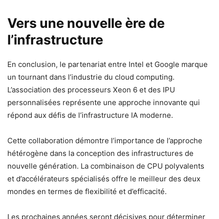
Vers une nouvelle ère de
l’infrastructure
En conclusion, le partenariat entre Intel et Google marque
un tournant dans l’industrie du cloud computing.
L’association des processeurs Xeon 6 et des IPU
personnalisées représente une approche innovante qui
répond aux défis de l’infrastructure IA moderne.
Cette collaboration démontre l’importance de l’approche
hétérogène dans la conception des infrastructures de
nouvelle génération. La combinaison de CPU polyvalents
et d’accélérateurs spécialisés offre le meilleur des deux
mondes en termes de flexibilité et d’efficacité.
Les prochaines années seront décisives pour déterminer