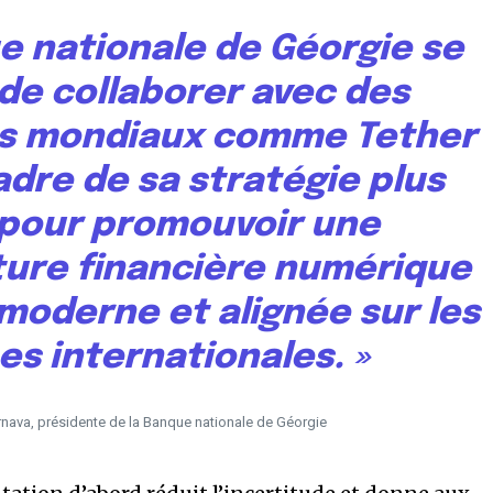
e nationale de Géorgie se
 de collaborer avec des
rs mondiaux comme Tether
adre de sa stratégie plus
 pour promouvoir une
ture financière numérique
moderne et alignée sur les
s internationales. »
rnava, présidente de la Banque nationale de Géorgie