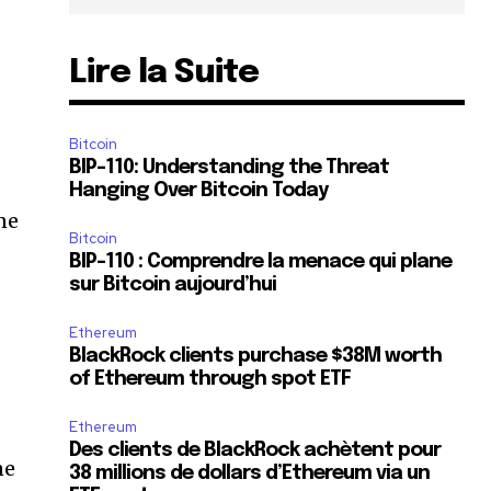
Lire la Suite
Bitcoin
BIP-110: Understanding the Threat
Hanging Over Bitcoin Today
ne
Bitcoin
BIP-110 : Comprendre la menace qui plane
sur Bitcoin aujourd’hui
Ethereum
BlackRock clients purchase $38M worth
of Ethereum through spot ETF
Ethereum
Des clients de BlackRock achètent pour
ne
38 millions de dollars d’Ethereum via un