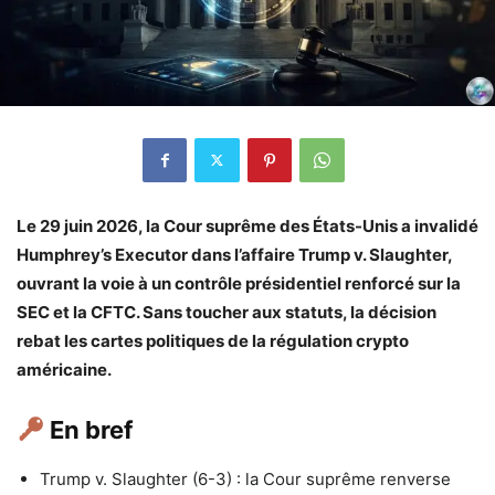
Le 29 juin 2026, la Cour suprême des États-Unis a invalidé
Humphrey’s Executor dans l’affaire Trump v. Slaughter,
ouvrant la voie à un contrôle présidentiel renforcé sur la
SEC et la CFTC. Sans toucher aux statuts, la décision
rebat les cartes politiques de la régulation crypto
américaine.
En bref
Trump v. Slaughter (6-3) : la Cour suprême renverse