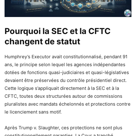
Pourquoi la SEC et la CFTC
changent de statut
Humphrey’s Executor avait constitutionnalisé, pendant 91
ans, le principe selon lequel les agences indépendantes
dotées de fonctions quasi-judiciaires et quasi-législatives
devaient être préservées du contrôle présidentiel direct.
Cette logique s’appliquait directement à la SEC et à la
CFTC, toutes deux structurées autour de commissions
pluralistes avec mandats échelonnés et protections contre
le licenciement sans motif.
Après Trump v. Slaughter, ces protections ne sont plus
constitutionnellement garanties. La Cour a tranché