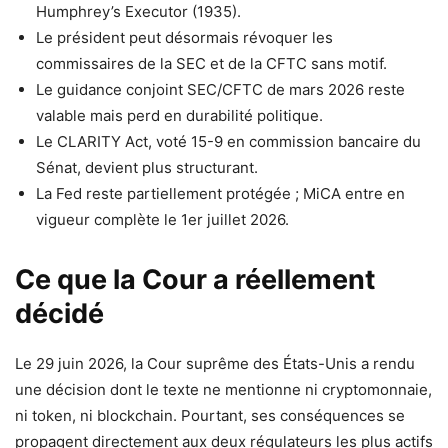
Humphrey’s Executor (1935).
Le président peut désormais révoquer les
commissaires de la SEC et de la CFTC sans motif.
Le guidance conjoint SEC/CFTC de mars 2026 reste
valable mais perd en durabilité politique.
Le CLARITY Act, voté 15-9 en commission bancaire du
Sénat, devient plus structurant.
La Fed reste partiellement protégée ; MiCA entre en
vigueur complète le 1er juillet 2026.
Ce que la Cour a réellement
décidé
Le 29 juin 2026, la Cour suprême des États-Unis a rendu
une décision dont le texte ne mentionne ni cryptomonnaie,
ni token, ni blockchain. Pourtant, ses conséquences se
propagent directement aux deux régulateurs les plus actifs