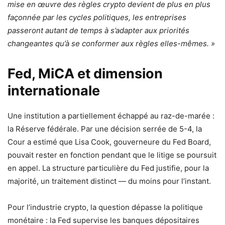
mise en œuvre des règles crypto devient de plus en plus
façonnée par les cycles politiques, les entreprises
passeront autant de temps à s’adapter aux priorités
changeantes qu’à se conformer aux règles elles-mêmes. »
Fed, MiCA et dimension
internationale
Une institution a partiellement échappé au raz-de-marée :
la Réserve fédérale. Par une décision serrée de 5-4, la
Cour a estimé que Lisa Cook, gouverneure du Fed Board,
pouvait rester en fonction pendant que le litige se poursuit
en appel. La structure particulière du Fed justifie, pour la
majorité, un traitement distinct — du moins pour l’instant.
Pour l’industrie crypto, la question dépasse la politique
monétaire : la Fed supervise les banques dépositaires