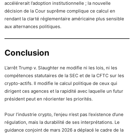
accélérerait l’adoption institutionnelle ; la nouvelle
décision de la Cour suprême complique ce calcul en
rendant la clarté réglementaire américaine plus sensible
aux alternances politiques.
Conclusion
L’arrêt Trump v. Slaughter ne modifie ni les lois, ni les
compétences statutaires de la SEC et de la CFTC sur les
crypto-actifs. Il modifie le calcul politique de ceux qui
dirigent ces agences et la rapidité avec laquelle un futur
président peut en réorienter les priorités.
Pour l’industrie crypto, l’enjeu n’est pas l’existence d’une
régulation, mais la durabilité de ses interprétations. Le
guidance conjoint de mars 2026 a déplacé le cadre de la