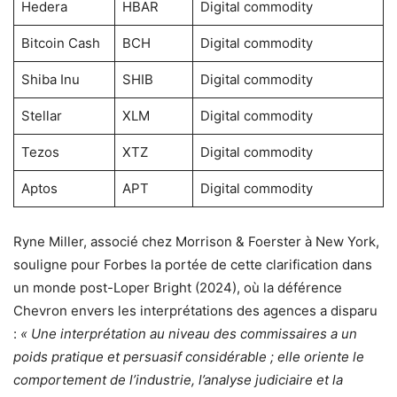
Hedera
HBAR
Digital commodity
Bitcoin Cash
BCH
Digital commodity
Shiba Inu
SHIB
Digital commodity
Stellar
XLM
Digital commodity
Tezos
XTZ
Digital commodity
Aptos
APT
Digital commodity
Ryne Miller, associé chez Morrison & Foerster à New York,
souligne pour Forbes la portée de cette clarification dans
un monde post-Loper Bright (2024), où la déférence
Chevron envers les interprétations des agences a disparu
:
« Une interprétation au niveau des commissaires a un
poids pratique et persuasif considérable ; elle oriente le
comportement de l’industrie, l’analyse judiciaire et la