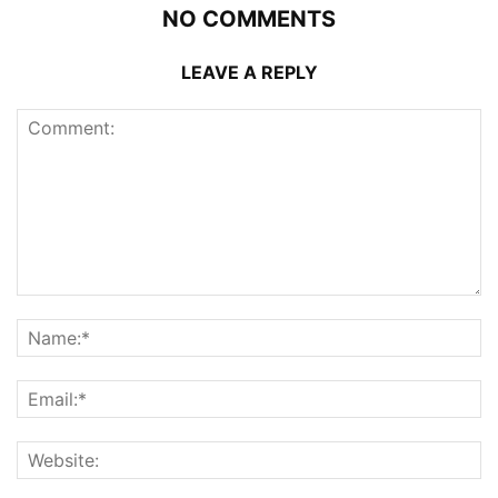
NO COMMENTS
LEAVE A REPLY