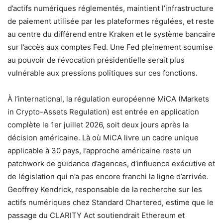
d’actifs numériques réglementés, maintient l’infrastructure
de paiement utilisée par les plateformes régulées, et reste
au centre du différend entre Kraken et le système bancaire
sur l’accès aux comptes Fed. Une Fed pleinement soumise
au pouvoir de révocation présidentielle serait plus
vulnérable aux pressions politiques sur ces fonctions.
À l’international, la régulation européenne MiCA (Markets
in Crypto-Assets Regulation) est entrée en application
complète le 1er juillet 2026, soit deux jours après la
décision américaine. Là où MiCA livre un cadre unique
applicable à 30 pays, l’approche américaine reste un
patchwork de guidance d’agences, d’influence exécutive et
de législation qui n’a pas encore franchi la ligne d’arrivée.
Geoffrey Kendrick, responsable de la recherche sur les
actifs numériques chez Standard Chartered, estime que le
passage du CLARITY Act soutiendrait Ethereum et