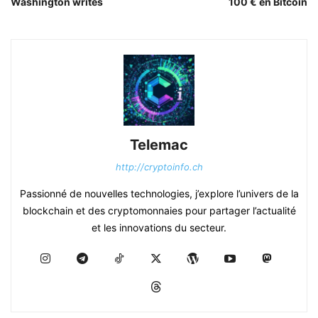
Washington writes
100 € en Bitcoin
Telemac
http://cryptoinfo.ch
Passionné de nouvelles technologies, j’explore l’univers de la
blockchain et des cryptomonnaies pour partager l’actualité
et les innovations du secteur.