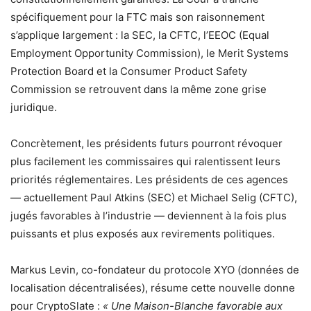
spécifiquement pour la FTC mais son raisonnement
s’applique largement : la SEC, la CFTC, l’EEOC (Equal
Employment Opportunity Commission), le Merit Systems
Protection Board et la Consumer Product Safety
Commission se retrouvent dans la même zone grise
juridique.
Concrètement, les présidents futurs pourront révoquer
plus facilement les commissaires qui ralentissent leurs
priorités réglementaires. Les présidents de ces agences
— actuellement Paul Atkins (SEC) et Michael Selig (CFTC),
jugés favorables à l’industrie — deviennent à la fois plus
puissants et plus exposés aux revirements politiques.
Markus Levin, co-fondateur du protocole XYO (données de
localisation décentralisées), résume cette nouvelle donne
pour CryptoSlate :
« Une Maison-Blanche favorable aux