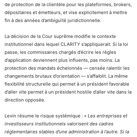
de protection de la clientèle pour les plateformes, brokers,
dépositaires et émetteurs, et vise explicitement à mettre
fin à des années d’ambiguïté juridictionnelle.
La décision de la Cour suprême modifie le contexte
institutionnel dans lequel CLARITY s’appliquerait. Si la loi
passe, les commissaires chargés d’écrire les règles
d’application deviennent plus influents, pas moins. La
protection des mandats échelonnés — censée ralentir les
changements brutaux d’orientation — s’affaiblit. La même
flexibilité structurelle qui permet à un président favorable
d’aller vite permet à un président hostile d’aller vite dans la
direction opposée.
Levin résume le risque systémique :
« Les entreprises et
investisseurs institutionnels valorisent des cadres
réglementaires stables d’une administration à l’autre. Si la