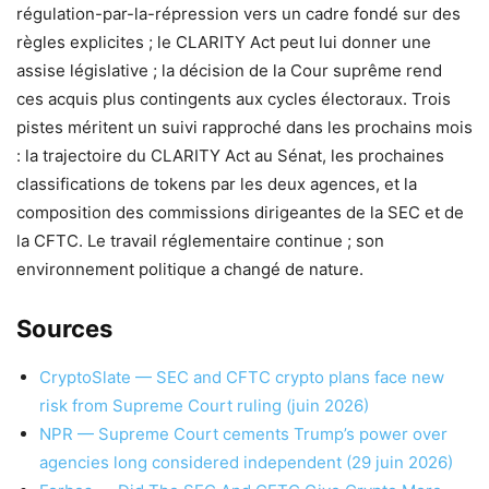
régulation-par-la-répression vers un cadre fondé sur des
règles explicites ; le CLARITY Act peut lui donner une
assise législative ; la décision de la Cour suprême rend
ces acquis plus contingents aux cycles électoraux. Trois
pistes méritent un suivi rapproché dans les prochains mois
: la trajectoire du CLARITY Act au Sénat, les prochaines
classifications de tokens par les deux agences, et la
composition des commissions dirigeantes de la SEC et de
la CFTC. Le travail réglementaire continue ; son
environnement politique a changé de nature.
Sources
CryptoSlate — SEC and CFTC crypto plans face new
risk from Supreme Court ruling (juin 2026)
NPR — Supreme Court cements Trump’s power over
agencies long considered independent (29 juin 2026)