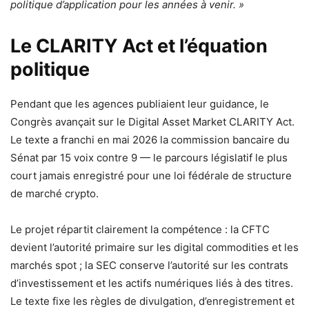
politique d’application pour les années à venir. »
Le CLARITY Act et l’équation
politique
Pendant que les agences publiaient leur guidance, le
Congrès avançait sur le Digital Asset Market CLARITY Act.
Le texte a franchi en mai 2026 la commission bancaire du
Sénat par 15 voix contre 9 — le parcours législatif le plus
court jamais enregistré pour une loi fédérale de structure
de marché crypto.
Le projet répartit clairement la compétence : la CFTC
devient l’autorité primaire sur les digital commodities et les
marchés spot ; la SEC conserve l’autorité sur les contrats
d’investissement et les actifs numériques liés à des titres.
Le texte fixe les règles de divulgation, d’enregistrement et