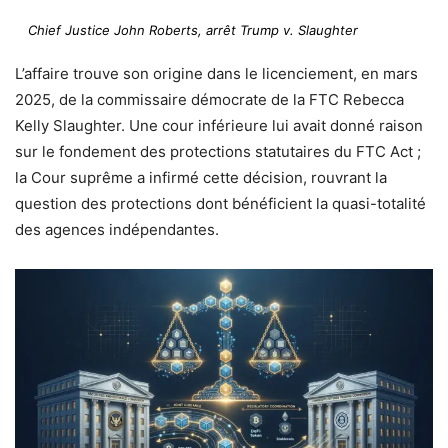
Chief Justice John Roberts, arrêt Trump v. Slaughter
L’affaire trouve son origine dans le licenciement, en mars
2025, de la commissaire démocrate de la FTC Rebecca
Kelly Slaughter. Une cour inférieure lui avait donné raison
sur le fondement des protections statutaires du FTC Act ;
la Cour suprême a infirmé cette décision, rouvrant la
question des protections dont bénéficient la quasi-totalité
des agences indépendantes.