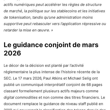
actifs numériques peut accélérer les règles de structure
de marché, la politique sur les stablecoins et les initiatives
de tokenisation, tandis qu’une administration moins
supportive peut rebasculer vers l’application répressive ou
retarder la mise en œuvre. »
Le guidance conjoint de mars
2026
Le décor de la décision est planté par l’activité
réglementaire la plus intense de l’histoire récente de la
SEC. Le 17 mars 2026, Paul Atkins et Michael Selig ont
publié un communiqué interprétatif conjoint de 68 pages
classant formellement plusieurs actifs majeurs comme
digital commodities
et non comme des titres financiers. Le
document remplace le guidance de niveau staff publié en